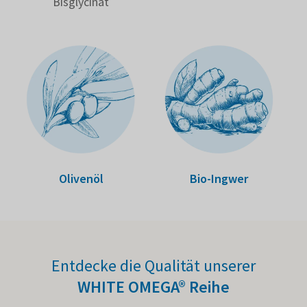
Bisgly­cinat
Bio-Ingwer
Olivenöl
Entdecke die Qualität unserer
WHITE OMEGA® Reihe