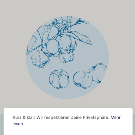
Kurz & klar: Wir respektieren Deine Privatsphäre.
Mehr
lesen
Gesund­heit­li­cher Nutzen von