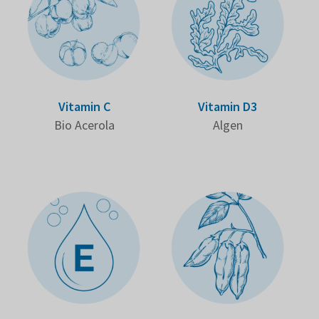
Vitamin C
Vitamin D3
Bio Acerola
Algen